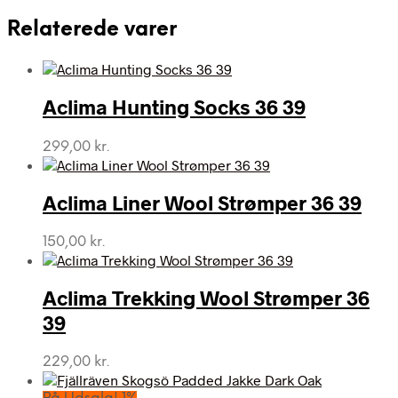
Relaterede varer
Aclima Hunting Socks 36 39
299,00
kr.
Aclima Liner Wool Strømper 36 39
150,00
kr.
Aclima Trekking Wool Strømper 36
39
229,00
kr.