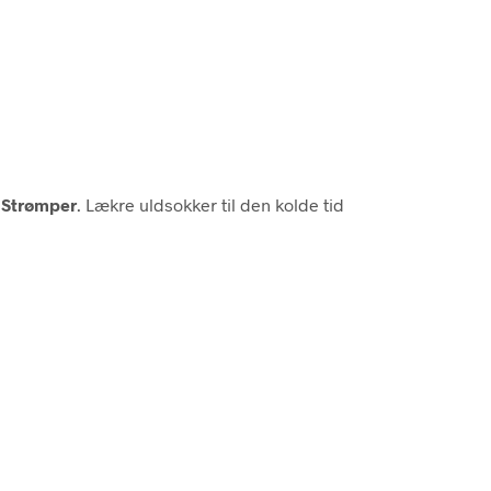
Strømper
. Lækre uldsokker til den kolde tid