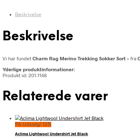
Beskrivelse
Beskrivelse
Vi har fundet
Charm Rag Merino Trekking Sokker Sort –
fra
Yderlige produktinformationer:
Produkt id: 201-1148
Relaterede varer
På Udsalg! 13%
Aclima Lightwool Undershirt Jet Black