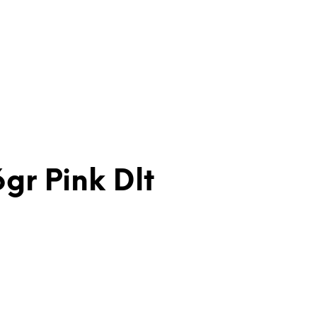
gr Pink Dlt