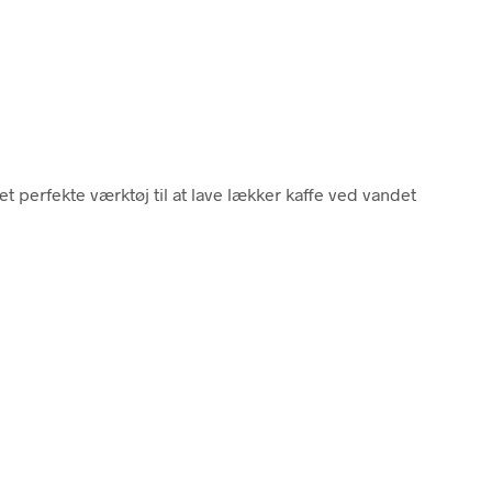
Det perfekte værktøj til at lave lækker kaffe ved vandet