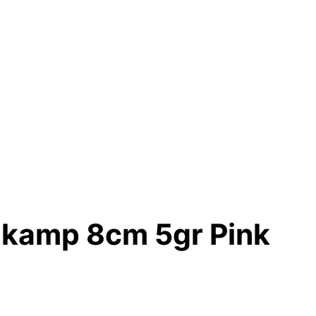
Eikamp 8cm 5gr Pink