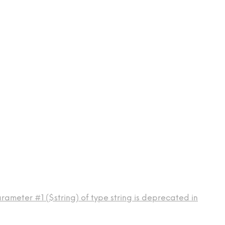
rameter #1 ($string) of type string is deprecated in