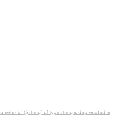
ameter #1 ($string) of type string is deprecated in