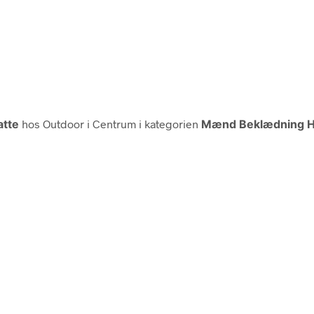
tte
hos Outdoor i Centrum i kategorien
Mænd Beklædning H