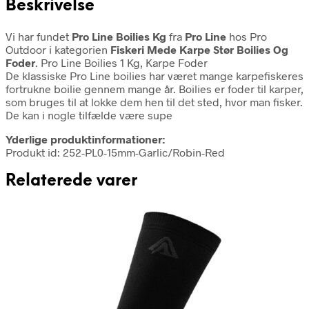
Beskrivelse
Vi har fundet
Pro Line Boilies Kg
fra
Pro Line
hos Pro
Outdoor i kategorien
Fiskeri Mede Karpe Stør Boilies Og
Foder
. Pro Line Boilies 1 Kg, Karpe Foder
De klassiske Pro Line boilies har været mange karpefiskeres
fortrukne boilie gennem mange år. Boilies er foder til karper,
som bruges til at lokke dem hen til det sted, hvor man fisker.
De kan i nogle tilfælde være supe
Yderlige produktinformationer:
Produkt id: 252-PL0-15mm-Garlic/Robin-Red
Relaterede varer