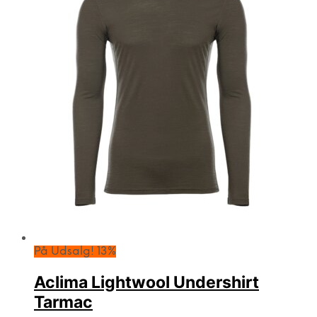
På Udsalg! 13%
Aclima Lightwool Undershirt
Tarmac