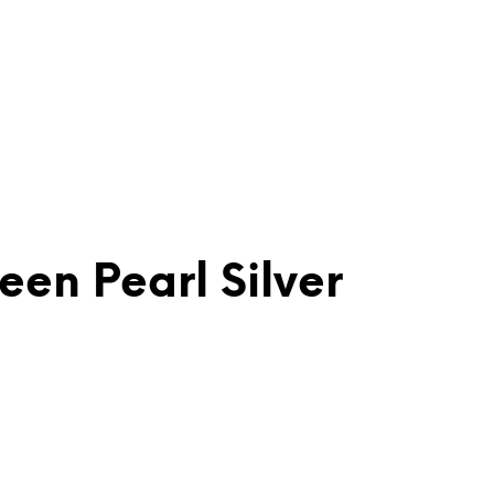
en Pearl Silver