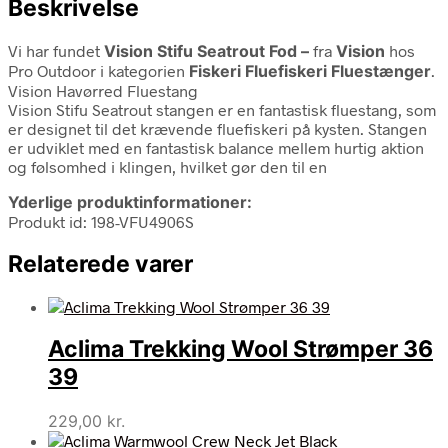
Beskrivelse
Vi har fundet
Vision Stifu Seatrout Fod –
fra
Vision
hos
Pro Outdoor i kategorien
Fiskeri Fluefiskeri Fluestænger
.
Vision Havørred Fluestang
Vision Stifu Seatrout stangen er en fantastisk fluestang, som
er designet til det krævende fluefiskeri på kysten. Stangen
er udviklet med en fantastisk balance mellem hurtig aktion
og følsomhed i klingen, hvilket gør den til en
Yderlige produktinformationer:
Produkt id: 198-VFU4906S
Relaterede varer
Aclima Trekking Wool Strømper 36
39
229,00
kr.