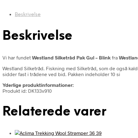
Beskrivelse
Beskrivelse
Vi har fundet
Westland Silketråd Pak Gul – Blink
fra
Westlan
Westland Silketråd. Fiskning med Silketråd, som de også kalde
sidder fast i trådene ved bid. Pakken indeholder 10 si
Yderlige produktinformationer:
Produkt id: DK133v910
Relaterede varer