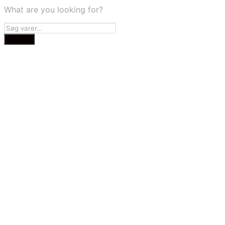
What are you looking for?