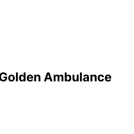
r Golden Ambulance