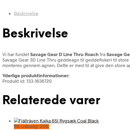
Beskrivelse
Beskrivelse
Vi har fundet
Savage Gear D Line Thru Roach
fra
Savage Ge
Savage Gear 3D Line Thru geddeagn til geddefiskeri til stor
monteres gennem agnen. Dette er med til at give den store 
Yderlige produktinformationer:
Produkt id: 133-1636720
Relaterede varer
På Udsalg! 20%