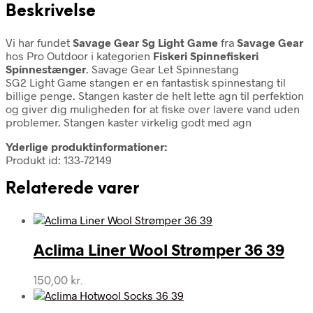
Beskrivelse
Vi har fundet
Savage Gear Sg Light Game
fra
Savage Gear
hos Pro Outdoor i kategorien
Fiskeri Spinnefiskeri
Spinnestænger
. Savage Gear Let Spinnestang
SG2 Light Game stangen er en fantastisk spinnestang til
billige penge. Stangen kaster de helt lette agn til perfektion
og giver dig muligheden for at fiske over lavere vand uden
problemer. Stangen kaster virkelig godt med agn
Yderlige produktinformationer:
Produkt id: 133-72149
Relaterede varer
Aclima Liner Wool Strømper 36 39
150,00
kr.