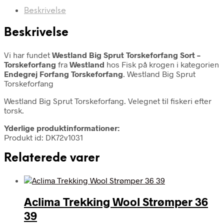
Beskrivelse
Beskrivelse
Vi har fundet
Westland Big Sprut Torskeforfang Sort –
Torskeforfang
fra
Westland
hos Fisk på krogen i kategorien
Endegrej Forfang Torskeforfang
. Westland Big Sprut
Torskeforfang
Westland Big Sprut Torskeforfang. Velegnet til fiskeri efter
torsk.
Yderlige produktinformationer:
Produkt id: DK72v1031
Relaterede varer
Aclima Trekking Wool Strømper 36
39